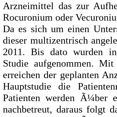
Arzneimittel das zur Aufh
Rocuronium oder Vecuronium
Da es sich um einen Unter
dieser multizentrisch angel
2011. Bis dato wurden in
Studie aufgenommen. Mit
erreichen der geplanten An
Hauptstudie die Patienten
Patienten werden Ã¼ber 
nachbetreut, daraus folgt