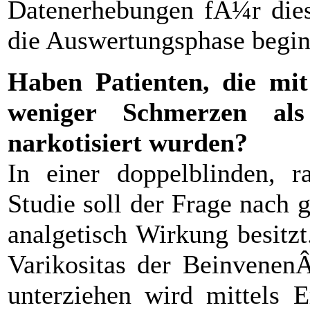
Datenerhebungen fÃ¼r dies
die Auswertungsphase begin
Haben Patienten, die mit
weniger Schmerzen als
narkotisiert wurden?
In einer doppelblinden, ra
Studie soll der Frage nach
analgetisch Wirkung besitz
Varikositas der Beinvenen
unterziehen wird mittels E