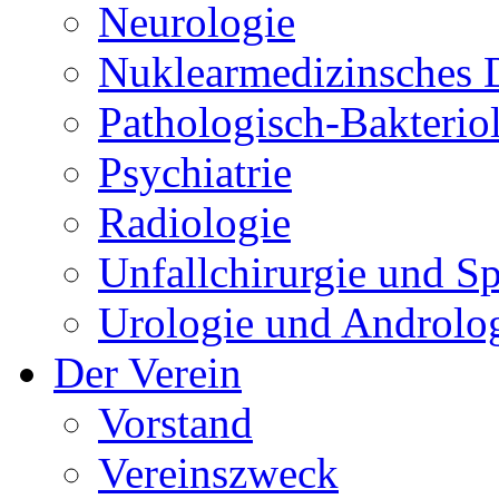
Neurologie
Nuklearmedizinsches 
Pathologisch-Bakteriol
Psychiatrie
Radiologie
Unfallchirurgie und S
Urologie und Androlo
Der Verein
Vorstand
Vereinszweck