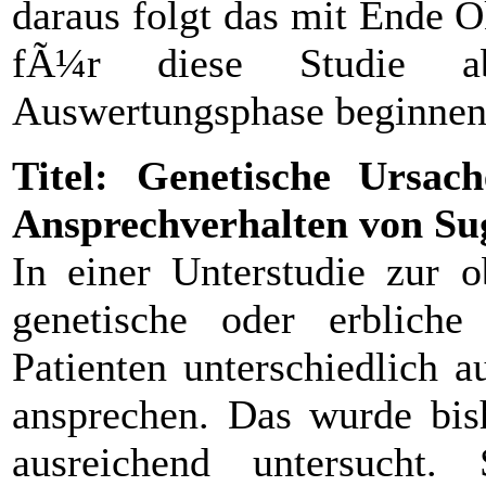
daraus folgt das mit Ende 
fÃ¼r diese Studie ab
Auswertungsphase beginnen
Titel: Genetische Ursac
Ansprechverhalten von 
In einer Unterstudie zur 
genetische oder erblich
Patienten unterschiedlich 
ansprechen. Das wurde bish
ausreichend untersucht