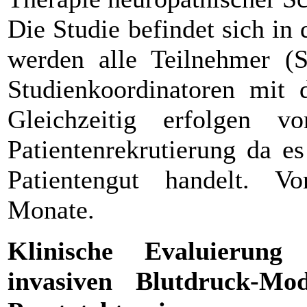
Die Studie befindet sich in
werden alle Teilnehmer (S
Studienkoordinatoren mit 
Gleichzeitig erfolgen 
Patientenrekrutierung da e
Patientengut handelt. Vo
Monate.
Klinische Evaluierung 
invasiven Blutdruck-M